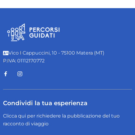
Vico I Cappuccini, 10 - 75100 Matera (MT)
P.IVA: 01112170772
Condividi la tua esperienza
Clicca qui per richiedere la pubblicazione del tuo
racconto di viaggio