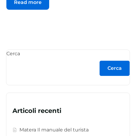
Read more
Cerca
Cerca
Articoli recenti
Matera Il manuale del turista