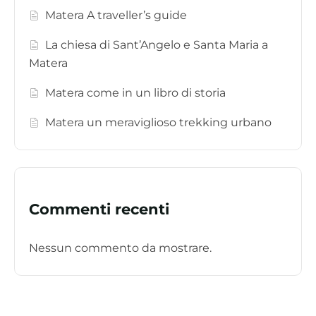
Matera A traveller’s guide
La chiesa di Sant’Angelo e Santa Maria a
Matera
Matera come in un libro di storia
Matera un meraviglioso trekking urbano
Commenti recenti
Nessun commento da mostrare.