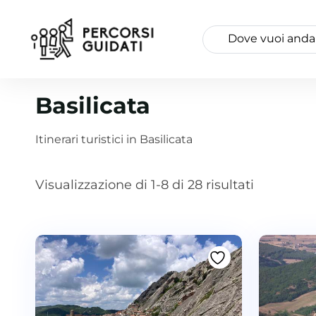
Basilicata
Itinerari turistici in Basilicata
Visualizzazione di 1-8 di 28 risultati