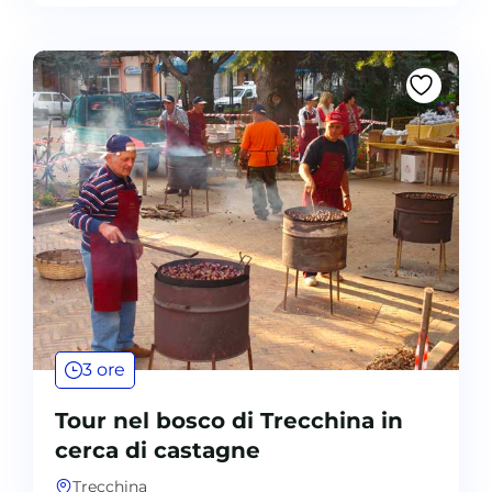
3 ore
Tour nel bosco di Trecchina in
cerca di castagne
Trecchina