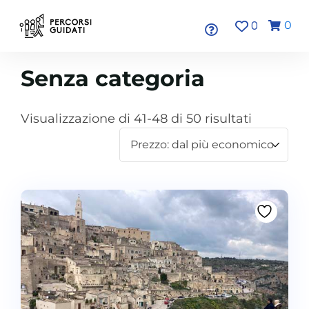
0
0
Senza categoria
Visualizzazione di 41-48 di 50 risultati