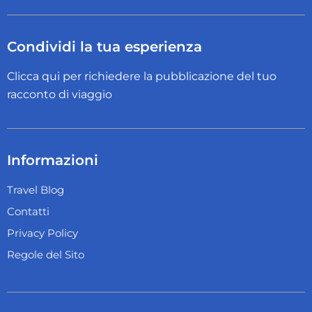
Condividi la tua esperienza
Clicca qui per richiedere la pubblicazione del tuo
racconto di viaggio
Informazioni
Travel Blog
Contatti
Privacy Policy
Regole del Sito