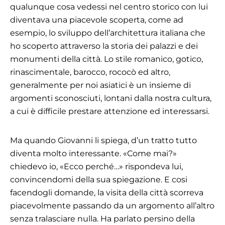
qualunque cosa vedessi nel centro storico con lui
diventava una piacevole scoperta, come ad
esempio, lo sviluppo dell’architettura italiana che
ho scoperto attraverso la storia dei palazzi e dei
monumenti della città. Lo stile romanico, gotico,
rinascimentale, barocco, rococò ed altro,
generalmente per noi asiatici è un insieme di
argomenti sconosciuti, lontani dalla nostra cultura,
a cui è difficile prestare attenzione ed interessarsi.
Ma quando Giovanni li spiega, d’un tratto tutto
diventa molto interessante. «Come mai?»
chiedevo io, «Ecco perché…» rispondeva lui,
convincendomi della sua spiegazione. E cosi
facendogli domande, la visita della città scorreva
piacevolmente passando da un argomento all’altro
senza tralasciare nulla. Ha parlato persino della