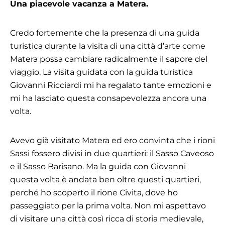
Una piacevole vacanza a Matera.
Credo fortemente che la presenza di una guida
turistica durante la visita di una città d’arte come
Matera possa cambiare radicalmente il sapore del
viaggio. La visita guidata con la guida turistica
Giovanni Ricciardi mi ha regalato tante emozioni e
mi ha lasciato questa consapevolezza ancora una
volta.
Avevo già visitato Matera ed ero convinta che i rioni
Sassi fossero divisi in due quartieri: il Sasso Caveoso
e il Sasso Barisano. Ma la guida con Giovanni
questa volta è andata ben oltre questi quartieri,
perché ho scoperto il rione Civita, dove ho
passeggiato per la prima volta. Non mi aspettavo
di visitare una città così ricca di storia medievale,