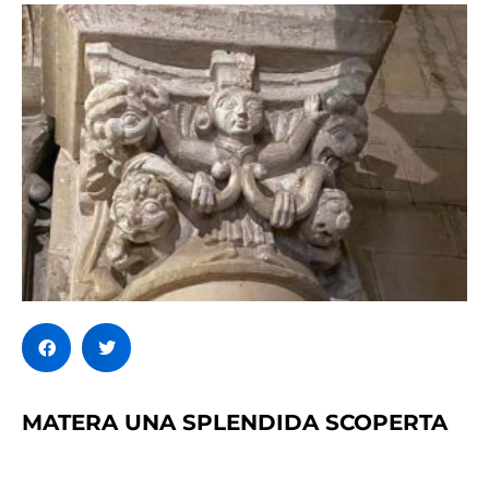
MATERA UNA SPLENDIDA SCOPERTA