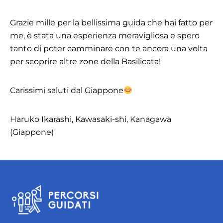
Grazie mille per la bellissima guida che hai fatto per
me, è stata una esperienza meravigliosa e spero
tanto di poter camminare con te ancora una volta
per scoprire altre zone della Basilicata!
Carissimi saluti dal Giappone
Haruko Ikarashi, Kawasaki-shi, Kanagawa
(Giappone)