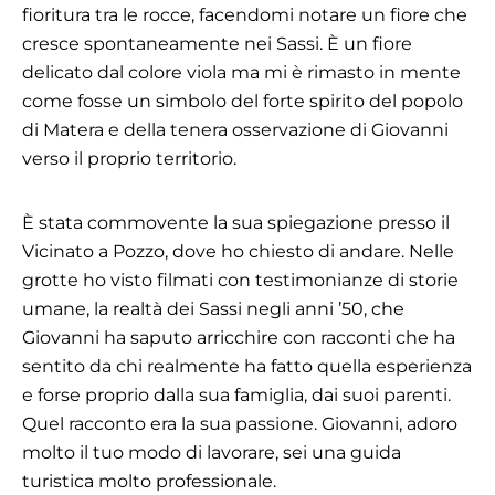
fioritura tra le rocce, facendomi notare un fiore che
cresce spontaneamente nei Sassi. È un fiore
delicato dal colore viola ma mi è rimasto in mente
come fosse un simbolo del forte spirito del popolo
di Matera e della tenera osservazione di Giovanni
verso il proprio territorio.
È stata commovente la sua spiegazione presso il
Vicinato a Pozzo, dove ho chiesto di andare. Nelle
grotte ho visto filmati con testimonianze di storie
umane, la realtà dei Sassi negli anni ’50, che
Giovanni ha saputo arricchire con racconti che ha
sentito da chi realmente ha fatto quella esperienza
e forse proprio dalla sua famiglia, dai suoi parenti.
Quel racconto era la sua passione. Giovanni, adoro
molto il tuo modo di lavorare, sei una guida
turistica molto professionale.