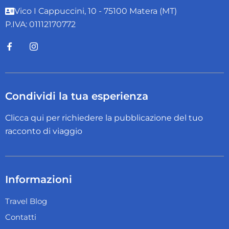
Vico I Cappuccini, 10 - 75100 Matera (MT)
P.IVA: 01112170772
Condividi la tua esperienza
Clicca qui per richiedere la pubblicazione del tuo
racconto di viaggio
Informazioni
Travel Blog
Contatti