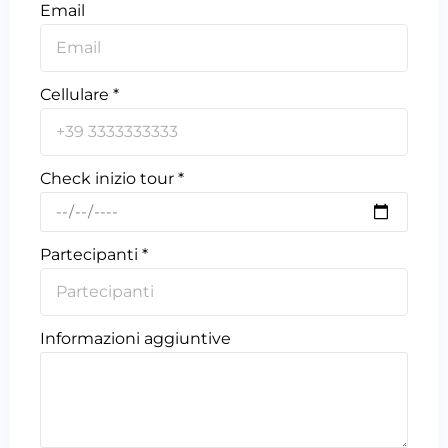
Email
Cellulare *
Check inizio tour *
Partecipanti *
Informazioni aggiuntive