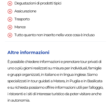
Degustazioni di prodotti tipici
Assicurazione
Trasporto
Mance
Tutto quanto non inserito nella voce cosa è incluso
Altre informazioni
È possibile chiedere informazioni e prenotare tour privati di
uno o più giorni realizzati su misura per individuali, famiglie
e gruppi organizzati, in italiano e in lingua inglese. Siamo
specializzati in tour guidati a Matera, in Puglia e in Basilicata
e su richiesta possiamo offrire informazioni utili per l’alloggio,
i ristoranti e i siti di interesse turistico da poter visitare anche
in autonomia.