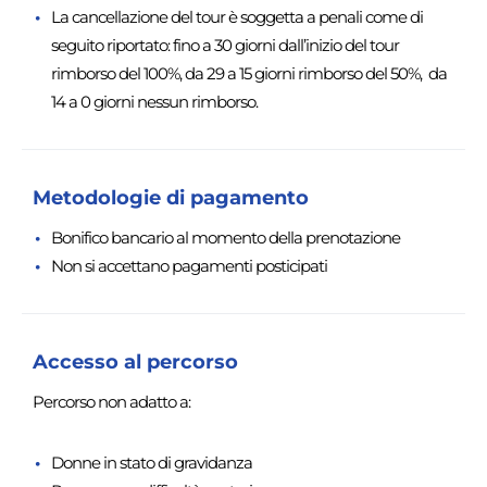
La cancellazione del tour è soggetta a penali come di
seguito riportato: fino a 30 giorni dall’inizio del tour
rimborso del 100%, da 29 a 15 giorni rimborso del 50%, da
14 a 0 giorni nessun rimborso.
Metodologie di pagamento
Bonifico bancario al momento della prenotazione
Non si accettano pagamenti posticipati
Accesso al percorso
Percorso non adatto a:
Donne in stato di gravidanza