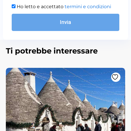
Ho letto e accettato
termini e condizioni
Invia
Ti potrebbe interessare