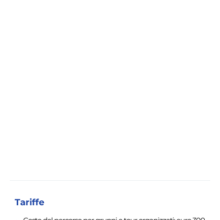
Tariffe