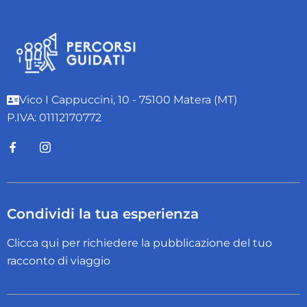
Vico I Cappuccini, 10 - 75100 Matera (MT)
P.IVA: 01112170772
Condividi la tua esperienza
Clicca qui per richiedere la pubblicazione del tuo
racconto di viaggio