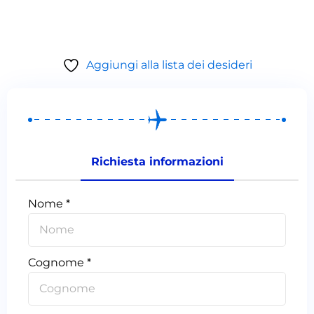
Aggiungi alla lista dei desideri
Richiesta informazioni
Nome *
Cognome *