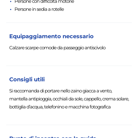
Persone con difficoltà motorie
Persone in sedia a rotelle
Equipaggiamento necessario
Calzare scarpe comode da passeggio antiscivolo
Consigli utili
Si raccomanda di portare nello zaino giacca a vento,
mantella antipioggia, occhiali da sole, cappello, crema solare,
bottiglia d’acqua, telefonino e macchina fotografica