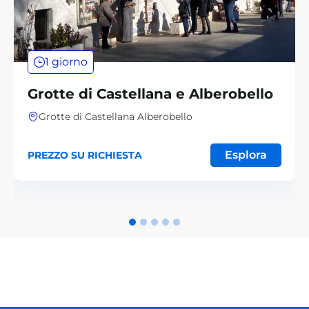
1 giorno
Grotte di Castellana e Alberobello
Grotte di Castellana Alberobello
Esplora
PREZZO SU RICHIESTA