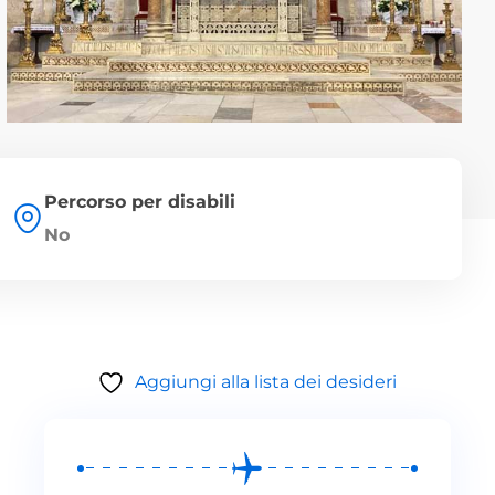
Percorso per disabili
No
Aggiungi alla lista dei desideri