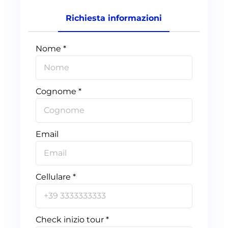
Richiesta informazioni
Nome *
Cognome *
Email
Cellulare *
Check inizio tour *