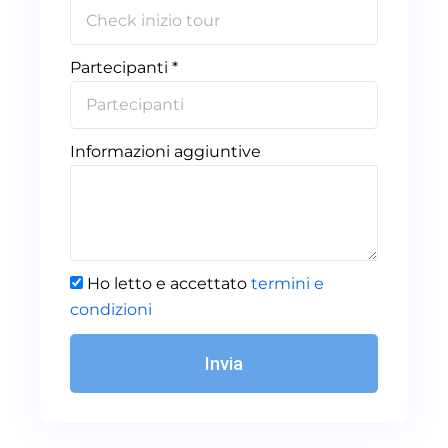
Partecipanti *
Informazioni aggiuntive
Ho letto e accettato
termini e
condizioni
Invia