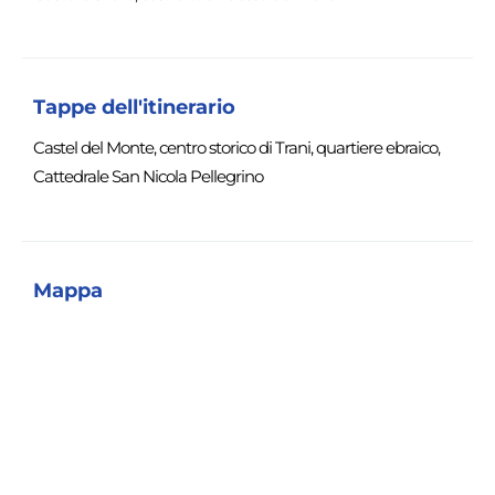
Tappe dell'itinerario
Castel del Monte, centro storico di Trani, quartiere ebraico,
Cattedrale San Nicola Pellegrino
Mappa