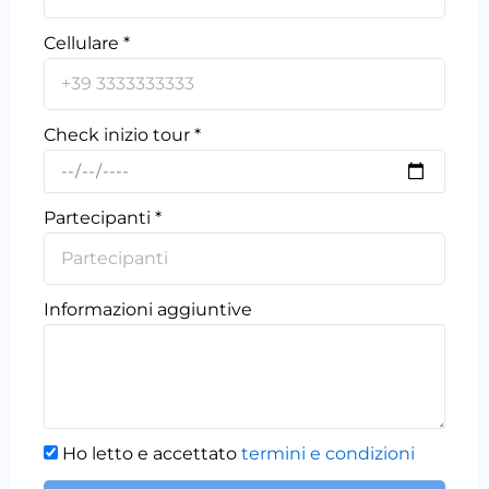
Cellulare *
Check inizio tour *
Partecipanti *
Informazioni aggiuntive
Ho letto e accettato
termini e condizioni