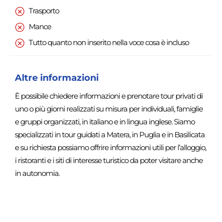
Trasporto
Mance
Tutto quanto non inserito nella voce cosa è incluso
Altre informazioni
È possibile chiedere informazioni e prenotare tour privati di
uno o più giorni realizzati su misura per individuali, famiglie
e gruppi organizzati, in italiano e in lingua inglese. Siamo
specializzati in tour guidati a Matera, in Puglia e in Basilicata
e su richiesta possiamo offrire informazioni utili per l’alloggio,
i ristoranti e i siti di interesse turistico da poter visitare anche
in autonomia.