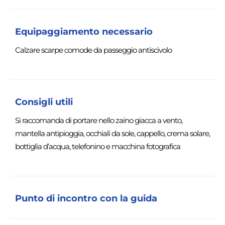
Equipaggiamento necessario
Calzare scarpe comode da passeggio antiscivolo
Consigli utili
Si raccomanda di portare nello zaino giacca a vento,
mantella antipioggia, occhiali da sole, cappello, crema solare,
bottiglia d’acqua, telefonino e macchina fotografica
Punto di incontro con la guida