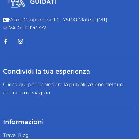
Vico I Cappuccini, 10 - 75100 Matera (MT)
P.IVA: 01112170772
Condividi la tua esperienza
Clicca qui per richiedere la pubblicazione del tuo
racconto di viaggio
Informazioni
Travel Blog