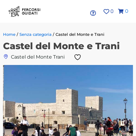
0
0
Home
/
Senza categoria
/ Castel del Monte e Trani
Castel del Monte e Trani
Castel del Monte Trani