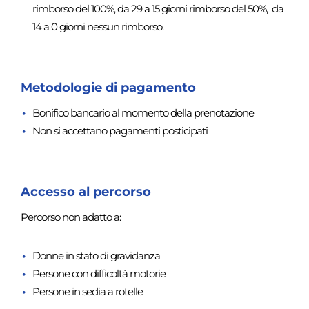
rimborso del 100%, da 29 a 15 giorni rimborso del 50%, da
14 a 0 giorni nessun rimborso.
Metodologie di pagamento
Bonifico bancario al momento della prenotazione
Non si accettano pagamenti posticipati
Accesso al percorso
Percorso non adatto a:
Donne in stato di gravidanza
Persone con difficoltà motorie
Persone in sedia a rotelle