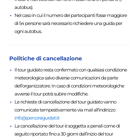
autobus).
Nel caso in cui il numero dei partecipanti fosse maggiore
di 54 persone sarà necessario richiedere una guida per
ogni autobus.
Politiche di cancellazione
Il tour guidato resta confermato con qualsiasi condizione
meteorologica salvo diverse comunicazioni da parte
dell’organizzatore. In caso di condizioni meteorologiche
avverse il tour potrà subire modifiche.
Le richieste di cancellazione del tour guidato vanno
comunicate tempestivamente via mail all’indirizzo
info@percorsiguidati.it
La cancellazione del tour è soggetta a penali come di
seguito riportato: fino a 30 giorni dall’inizio del tour