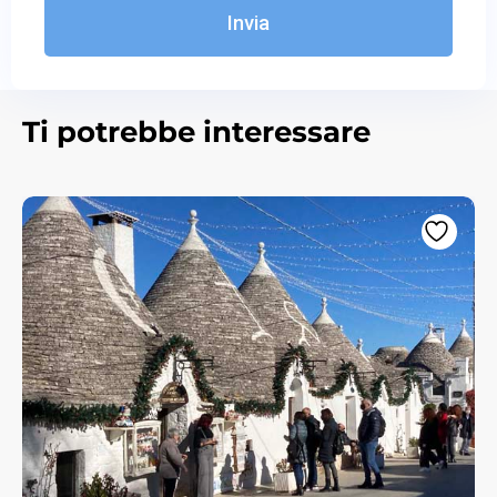
Invia
Ti potrebbe interessare