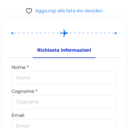
Aggiungi alla lista dei desideri
Richiesta informazioni
Nome *
Cognome *
Email