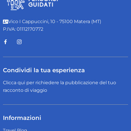
Vico I Cappuccini, 10 - 75100 Matera (MT)
P.IVA: 01112170772
Condividi la tua esperienza
Clicca qui per richiedere la pubblicazione del tuo
racconto di viaggio
Informazioni
Travel Blog