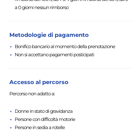
a 0 giorni nessun rimborso
Metodologie di pagamento
Bonifico bancario al momento della prenotazione
Non si accettano pagamenti posticipati
Accesso al percorso
Percorso non adatto a:
Donne in stato di gravidanza
Persone con difficoltà motorie
Persone in sedia a rotelle