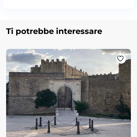
Ti potrebbe interessare