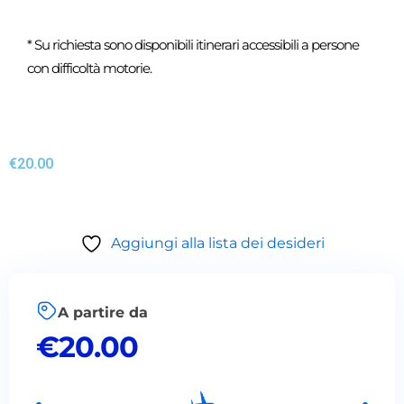
* Su richiesta sono disponibili itinerari accessibili a persone
con difficoltà motorie.
€
20.00
Aggiungi alla lista dei desideri
A partire da
€
20.00