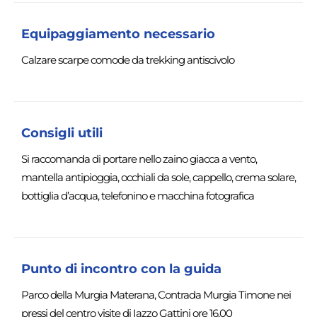
Equipaggiamento necessario
Calzare scarpe comode da trekking antiscivolo
Consigli utili
Si raccomanda di portare nello zaino giacca a vento,
mantella antipioggia, occhiali da sole, cappello, crema solare,
bottiglia d’acqua, telefonino e macchina fotografica
Punto di incontro con la guida
Parco della Murgia Materana, Contrada Murgia Timone nei
pressi del centro visite di Iazzo Gattini ore 16,00