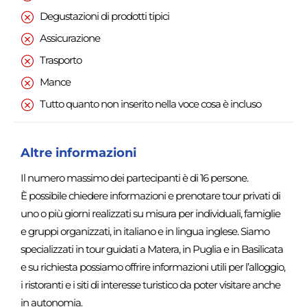
Degustazioni di prodotti tipici
Assicurazione
Trasporto
Mance
Tutto quanto non inserito nella voce cosa è incluso
Altre informazioni
Il numero massimo dei partecipanti è di 16 persone.
È possibile chiedere informazioni e prenotare tour privati di
uno o più giorni realizzati su misura per individuali, famiglie
e gruppi organizzati, in italiano e in lingua inglese. Siamo
specializzati in tour guidati a Matera, in Puglia e in Basilicata
e su richiesta possiamo offrire informazioni utili per l’alloggio,
i ristoranti e i siti di interesse turistico da poter visitare anche
in autonomia.