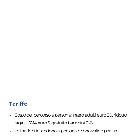
Tariffe
Costo del percorso a persona: intero adulti euro 20, ridotto
ragazzi 7-14 euro 5, gratuito bambini 0-6
Le tariffe si intendono a persona e sono valide per un