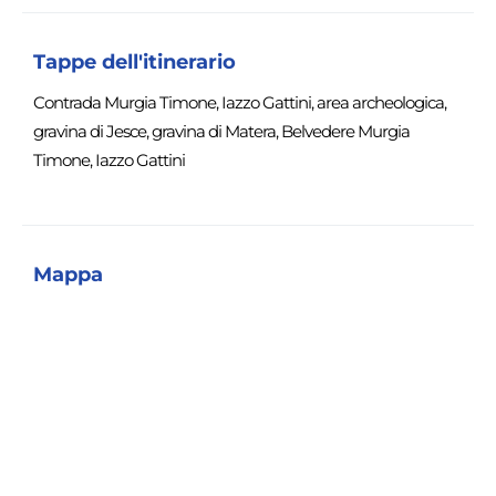
Tappe dell'itinerario
Contrada Murgia Timone, Iazzo Gattini, area archeologica,
gravina di Jesce, gravina di Matera, Belvedere Murgia
Timone, Iazzo Gattini
Mappa