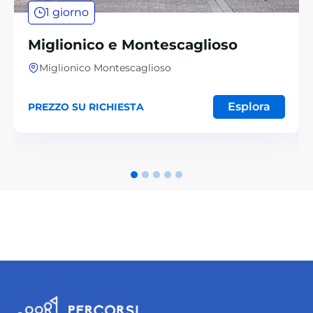
1 giorno
Miglionico e Montescaglioso
Miglionico Montescaglioso
Esplora
PREZZO SU RICHIESTA